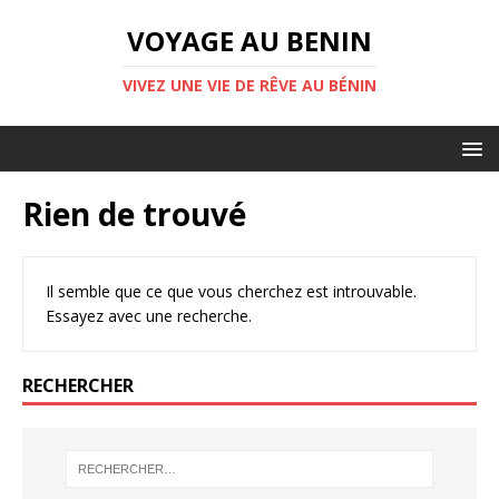
VOYAGE AU BENIN
VIVEZ UNE VIE DE RÊVE AU BÉNIN
Rien de trouvé
Il semble que ce que vous cherchez est introuvable.
Essayez avec une recherche.
RECHERCHER