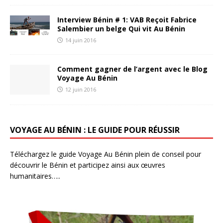
Interview Bénin # 1: VAB Reçoit Fabrice
Salembier un belge Qui vit Au Bénin
14 juin 2016
Comment gagner de l’argent avec le Blog
Voyage Au Bénin
12 juin 2016
VOYAGE AU BÉNIN : LE GUIDE POUR RÉUSSIR
Téléchargez le guide Voyage Au Bénin plein de conseil pour
découvrir le Bénin et participez ainsi aux œuvres
humanitaires…..