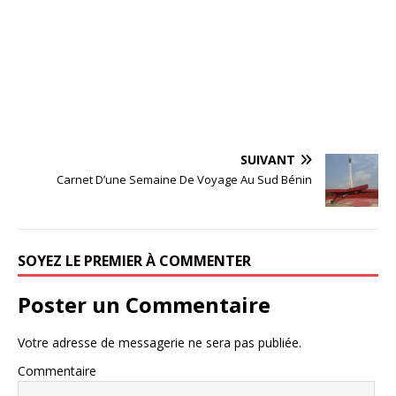
SUIVANT
Carnet D’une Semaine De Voyage Au Sud Bénin
SOYEZ LE PREMIER À COMMENTER
Poster un Commentaire
Votre adresse de messagerie ne sera pas publiée.
Commentaire