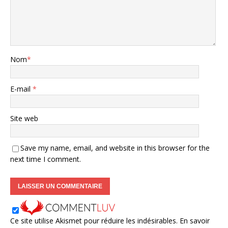
Nom
*
E-mail
*
Site web
Save my name, email, and website in this browser for the
next time I comment.
Ce site utilise Akismet pour réduire les indésirables.
En savoir