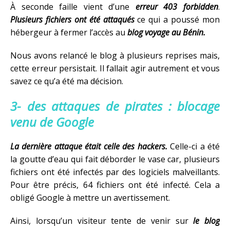
À seconde faille vient d’une
erreur 403 forbidden
.
Plusieurs fichiers ont été attaqués
ce qui a poussé mon
hébergeur à fermer l’accès au
blog voyage au Bénin.
Nous avons relancé le blog à plusieurs reprises mais,
cette erreur persistait. Il fallait agir autrement et vous
savez ce qu’a été ma décision.
3- des attaques de pirates : blocage
venu de Google
La dernière attaque était celle des hackers.
Celle-ci a été
la goutte d’eau qui fait déborder le vase car, plusieurs
fichiers ont été infectés par des logiciels malveillants.
Pour être précis, 64 fichiers ont été infecté. Cela a
obligé Google à mettre un avertissement.
Ainsi, lorsqu’un visiteur tente de venir sur
le blog