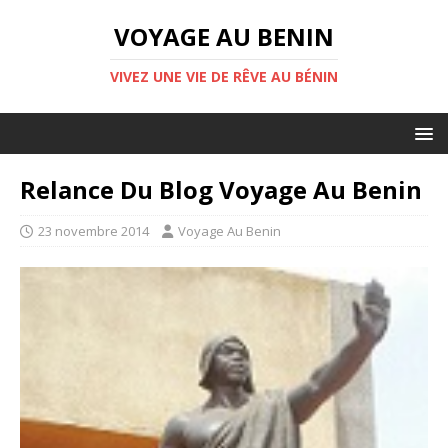
VOYAGE AU BENIN
VIVEZ UNE VIE DE RÊVE AU BÉNIN
Relance Du Blog Voyage Au Benin
23 novembre 2014
Voyage Au Benin