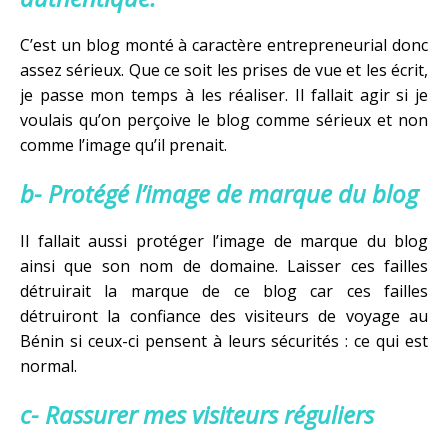
C’est un blog monté à caractère entrepreneurial donc
assez sérieux. Que ce soit les prises de vue et les écrit,
je passe mon temps à les réaliser. Il fallait agir si je
voulais qu’on perçoive le blog comme sérieux et non
comme l’image qu’il prenait.
b- Protégé l’image de marque du blog
Il fallait aussi protéger l’image de marque du blog
ainsi que son nom de domaine. Laisser ces failles
détruirait la marque de ce blog car ces failles
détruiront la confiance des visiteurs de voyage au
Bénin si ceux-ci pensent à leurs sécurités : ce qui est
normal.
c- Rassurer mes visiteurs réguliers