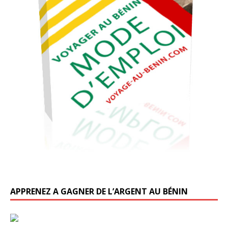
APPRENEZ A GAGNER DE L’ARGENT AU BÉNIN