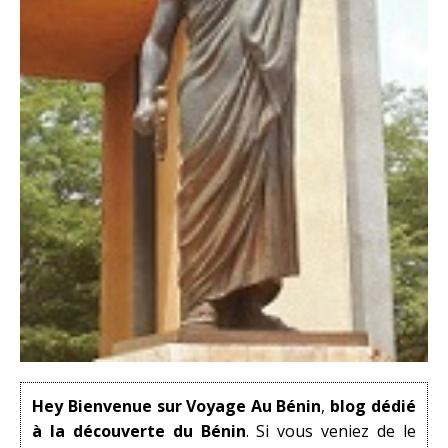
Hey Bienvenue sur Voyage Au Bénin
,
blog dédié
à la découverte du Bénin
. Si vous veniez de le