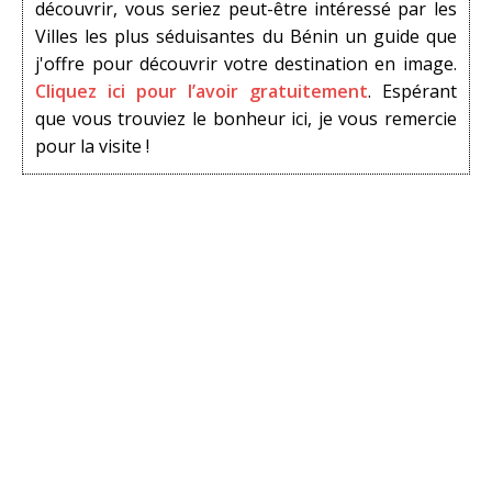
découvrir, vous seriez peut-être intéressé par les
Villes les plus séduisantes du Bénin un guide que
j'offre pour découvrir votre destination en image.
Cliquez ici pour l’avoir gratuitement
. Espérant
que vous trouviez le bonheur ici, je vous remercie
pour la visite !