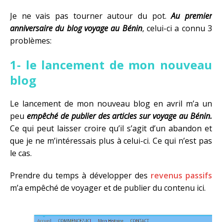
Je ne vais pas tourner autour du pot.
Au premier
anniversaire du blog voyage au Bénin
, celui-ci a connu 3
problèmes:
1- le lancement de mon nouveau
blog
Le lancement de mon nouveau blog en avril m’a un
peu
empêché de publier des articles sur voyage au Bénin.
Ce qui peut laisser croire qu’il s’agit d’un abandon et
que je ne m’intéressais plus à celui-ci. Ce qui n’est pas
le cas.
Prendre du temps à développer des
revenus passifs
m’a empêché de voyager et de publier du contenu ici.