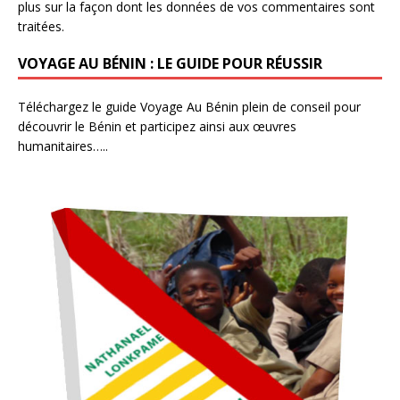
plus sur la façon dont les données de vos commentaires sont
traitées
.
VOYAGE AU BÉNIN : LE GUIDE POUR RÉUSSIR
Téléchargez le guide Voyage Au Bénin plein de conseil pour
découvrir le Bénin et participez ainsi aux œuvres
humanitaires…..