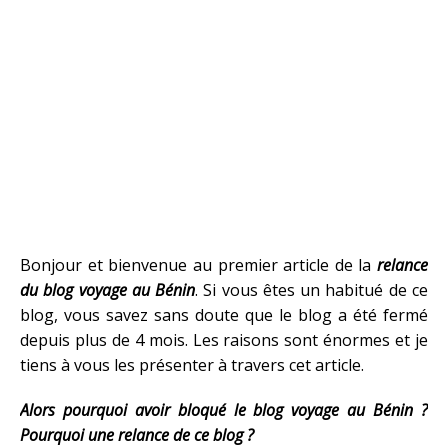
Bonjour et bienvenue au premier article de la
relance
du blog voyage au Bénin
. Si vous êtes un habitué de ce
blog, vous savez sans doute que le blog a été fermé
depuis plus de 4 mois. Les raisons sont énormes et je
tiens à vous les présenter à travers cet article.
Alors pourquoi avoir bloqué le blog voyage au Bénin ?
Pourquoi une relance de ce blog ?