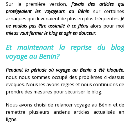
Sur la première version,
j’avais des articles qui
protégeaient les voyageurs au Bénin
sur certaines
arnaques qui devenaient de plus en plus fréquentes.
Je
ne voulais pas être assimilé à ce fléau
alors pour moi
mieux vaut fermer le blog et agir en douceur
.
Et maintenant la reprise du blog
voyage au Benin?
Pendant la période où voyage au Benin a été bloquée
,
nous nous sommes occupé des problèmes ci-dessus
évoqués. Nous les avons réglés et nous continuons de
prendre des mesures pour sécuriser le blog.
Nous avons choisi de relancer voyage au Bénin et de
remettre plusieurs anciens articles actualisés en
ligne.