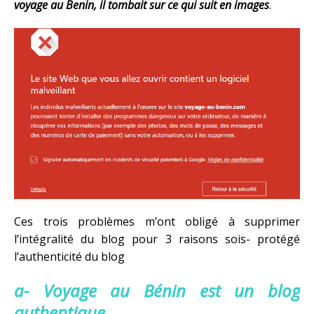
voyage au Benin, il tombait sur ce qui suit en images
.
Ces trois problèmes m’ont obligé à supprimer
l’intégralité du blog pour 3 raisons sois- protégé
l’authenticité du blog
a- Voyage au Bénin est un blog
authentique.