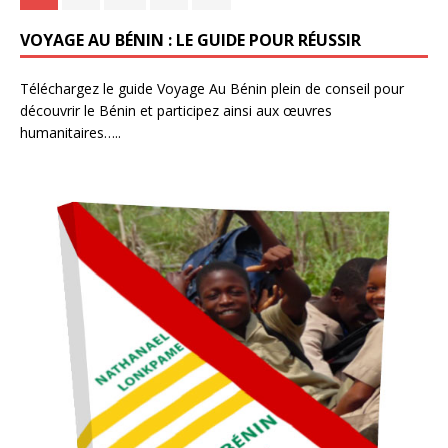
VOYAGE AU BÉNIN : LE GUIDE POUR RÉUSSIR
Téléchargez le guide Voyage Au Bénin plein de conseil pour
découvrir le Bénin et participez ainsi aux œuvres
humanitaires…..