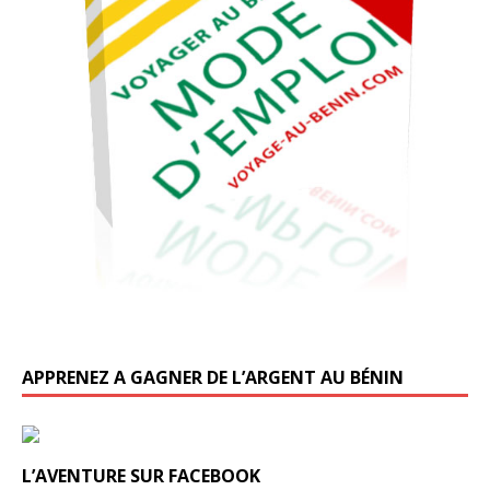
APPRENEZ A GAGNER DE L’ARGENT AU BÉNIN
L’AVENTURE SUR FACEBOOK